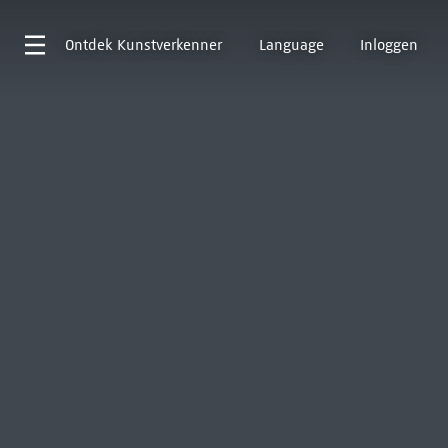
Ontdek
Kunstverkenner
Language
Inloggen