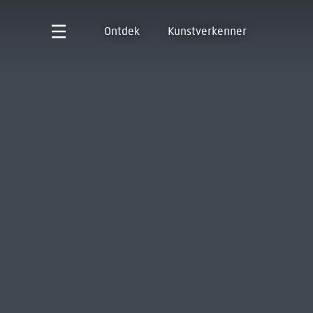
Ontdek
Kunstverkenner