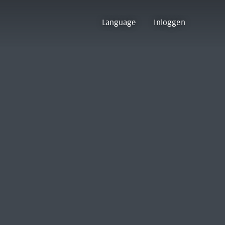
Language
Inloggen