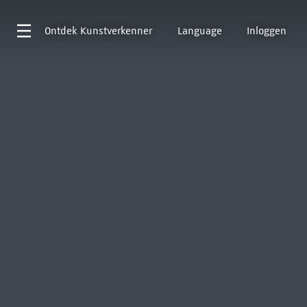
Ontdek
Kunstverkenner
Language
Inloggen