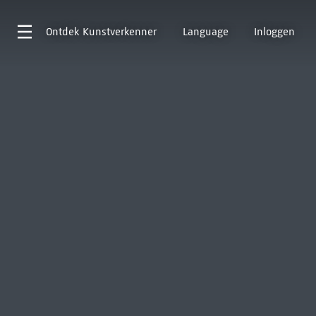
Ontdek
Kunstverkenner
Language
Inloggen