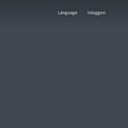
Language
Inloggen