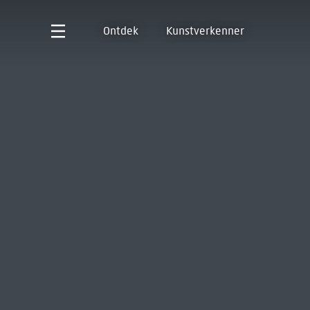
Ontdek
Kunstverkenner