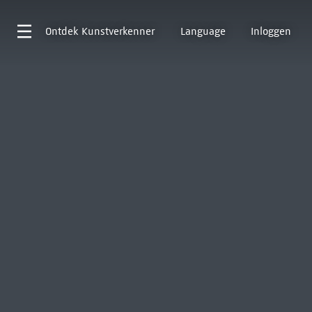
Ontdek
Kunstverkenner
Language
Inloggen