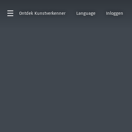
Ontdek
Kunstverkenner
Language
Inloggen