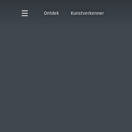
Ontdek
Kunstverkenner