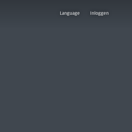
Language
Inloggen