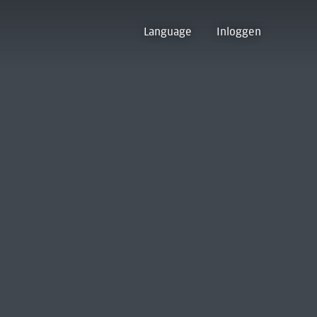
Language
Inloggen