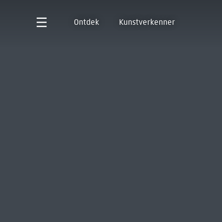
Ontdek
Kunstverkenner