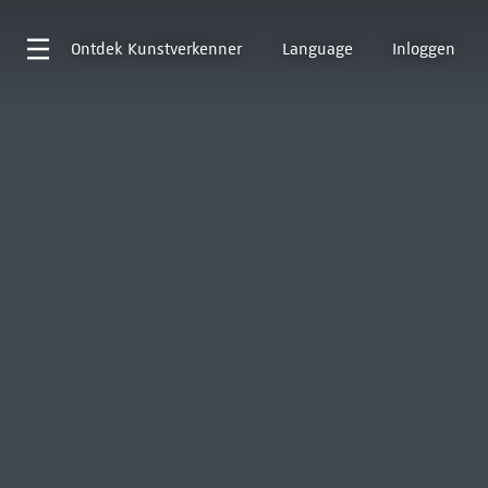
Ontdek
Kunstverkenner
Language
Inloggen