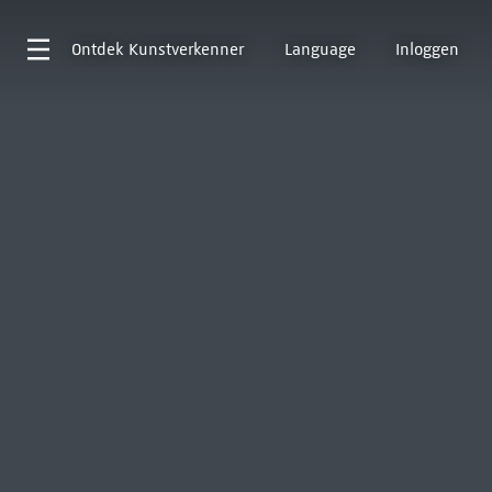
Ontdek
Kunstverkenner
Language
Inloggen