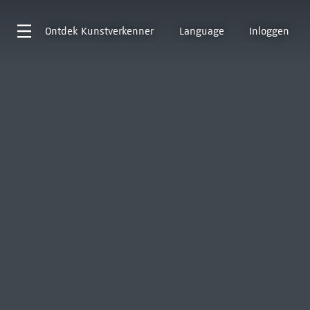
Ontdek
Kunstverkenner
Language
Inloggen