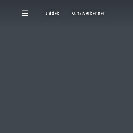
Ontdek
Kunstverkenner