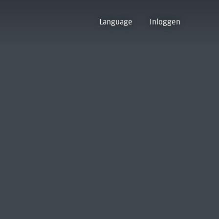
Language
Inloggen