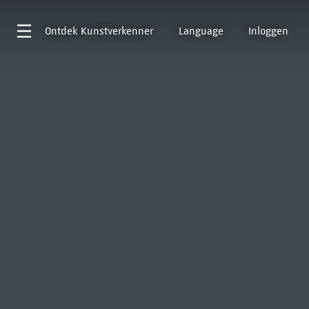
Ontdek
Kunstverkenner
Language
Inloggen