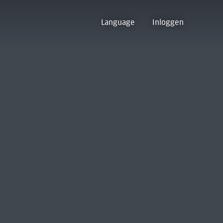
Language
Inloggen