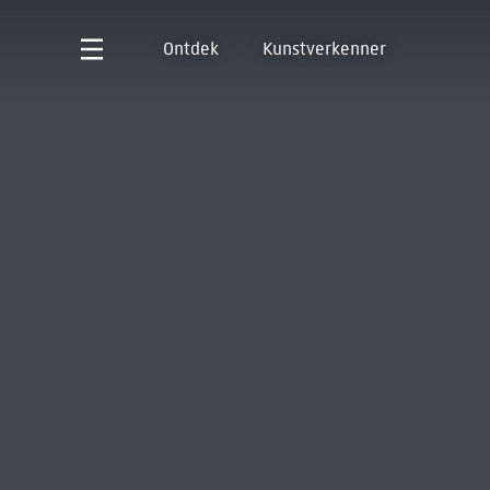
Ontdek
Kunstverkenner