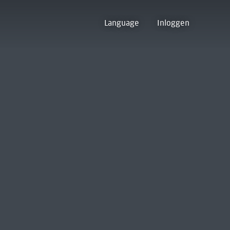
Language
Inloggen