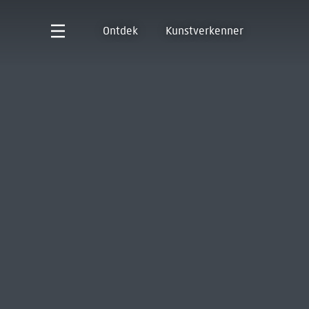
Ontdek
Kunstverkenner