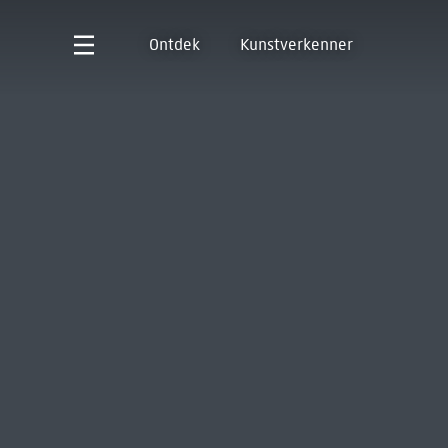
Ontdek
Kunstverkenner