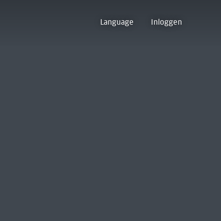
Language
Inloggen