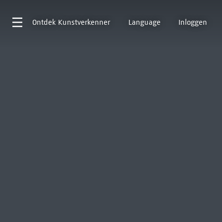
Ontdek
Kunstverkenner
Language
Inloggen