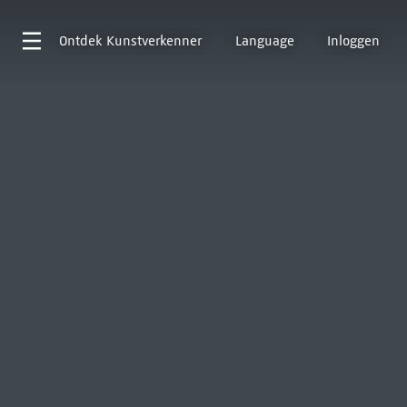
Ontdek
Kunstverkenner
Language
Inloggen