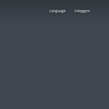
Language
Inloggen