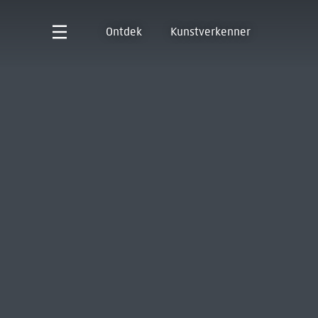
Ontdek
Kunstverkenner