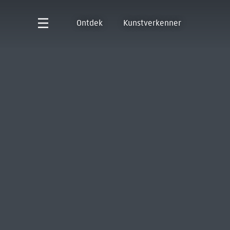
Ontdek
Kunstverkenner