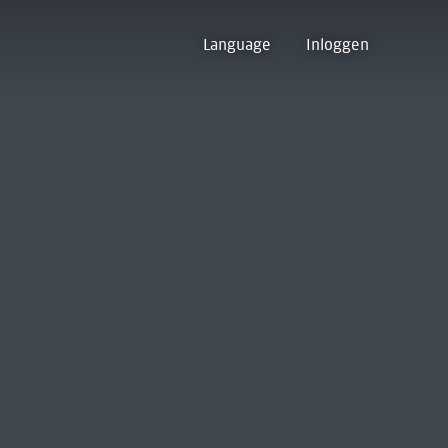
Language
Inloggen