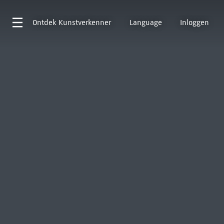
Ontdek
Kunstverkenner
Language
Inloggen