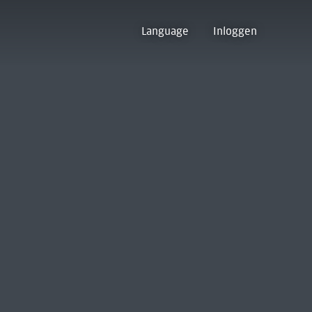
Language
Inloggen