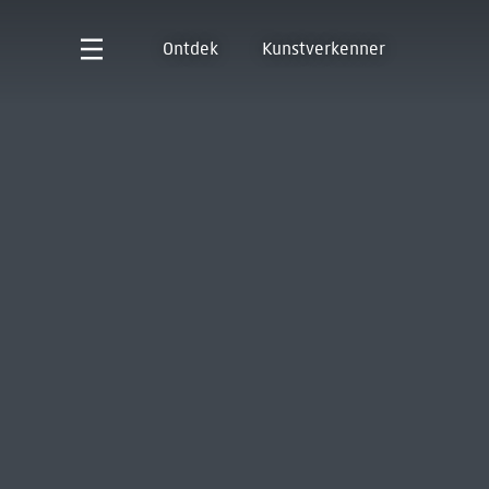
Ontdek
Kunstverkenner