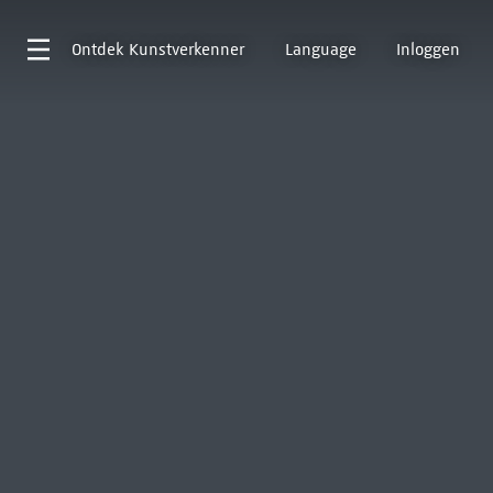
Ontdek
Kunstverkenner
Language
Inloggen