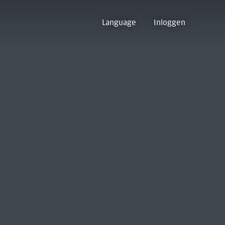
Language
Inloggen