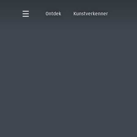
Ontdek
Kunstverkenner