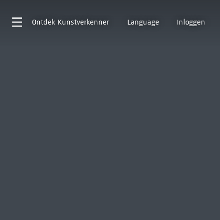
Ontdek
Kunstverkenner
Language
Inloggen