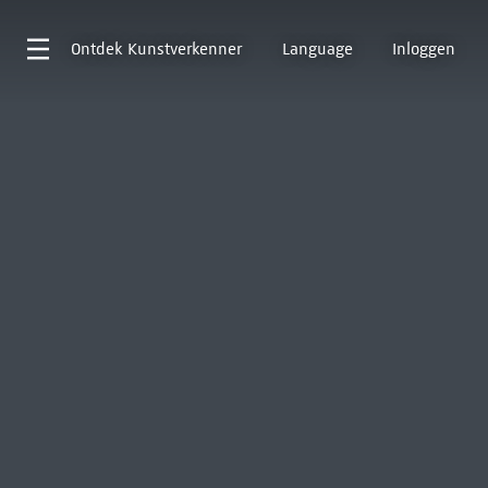
Ontdek
Kunstverkenner
Language
Inloggen