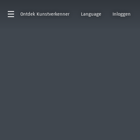
Ontdek
Kunstverkenner
Language
Inloggen