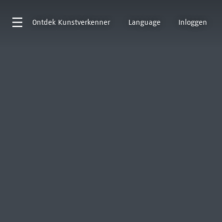
Ontdek
Kunstverkenner
Language
Inloggen