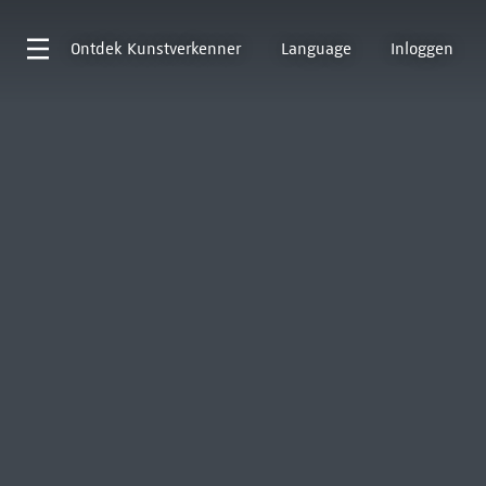
Ontdek
Kunstverkenner
Language
Inloggen