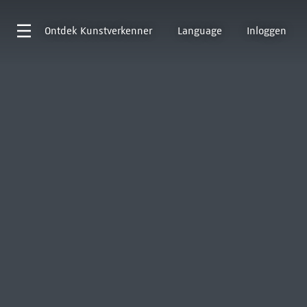
Ontdek
Kunstverkenner
Language
Inloggen