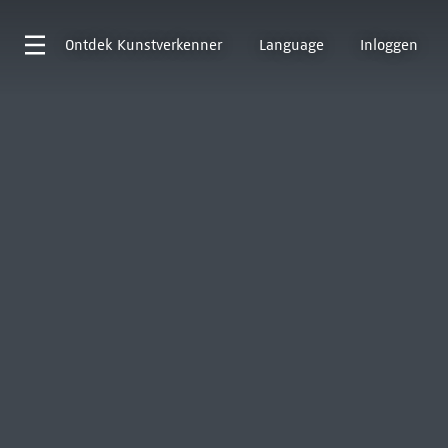
Ontdek
Kunstverkenner
Language
Inloggen