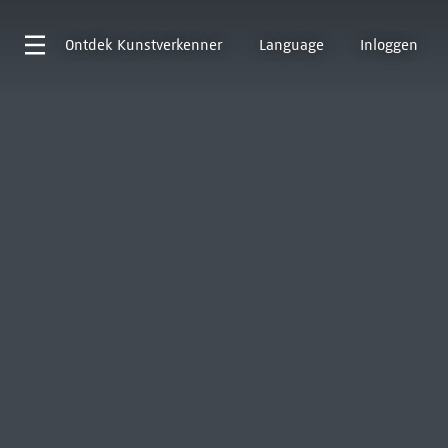
Ontdek
Kunstverkenner
Language
Inloggen