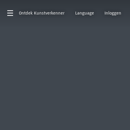
Ontdek
Kunstverkenner
Language
Inloggen