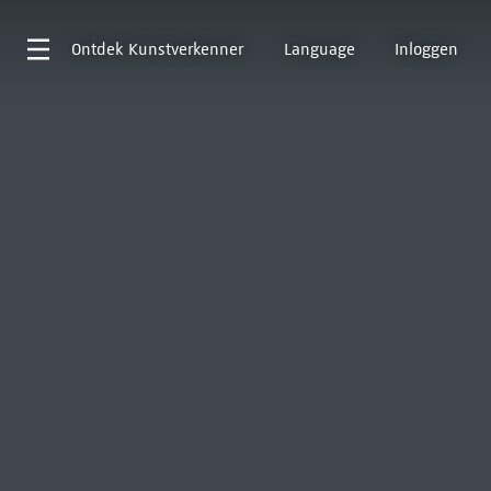
Ontdek
Kunstverkenner
Language
Inloggen