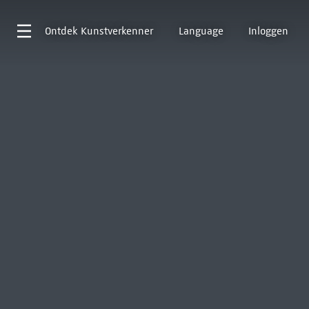
Ontdek
Kunstverkenner
Language
Inloggen