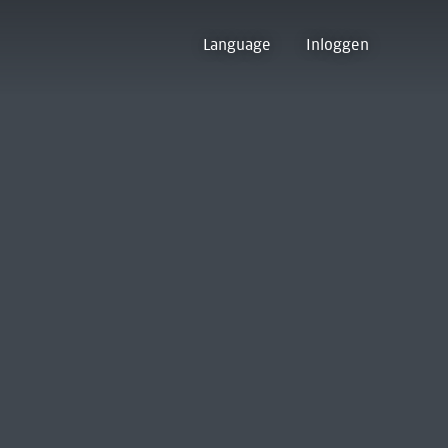
Language
Inloggen