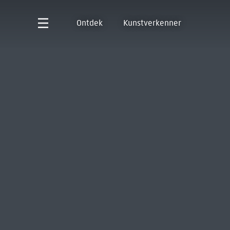
Ontdek
Kunstverkenner