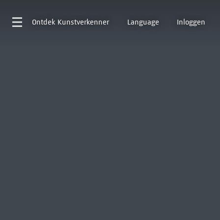
Ontdek
Kunstverkenner
Language
Inloggen