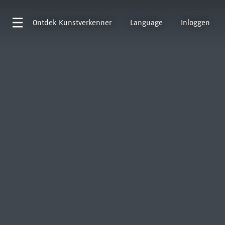
Ontdek
Kunstverkenner
Language
Inloggen