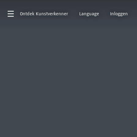
Ontdek
Kunstverkenner
Language
Inloggen