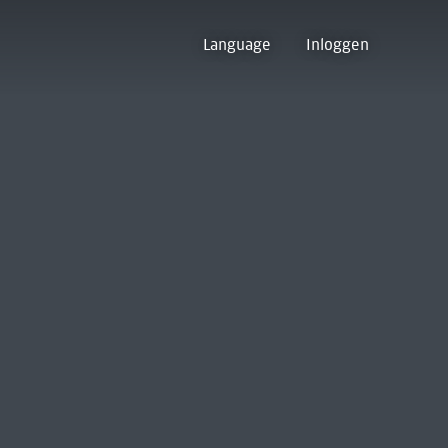
Language
Inloggen