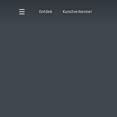
Ontdek
Kunstverkenner