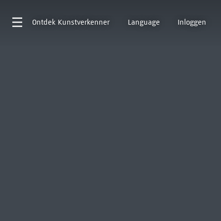
Ontdek
Kunstverkenner
Language
Inloggen