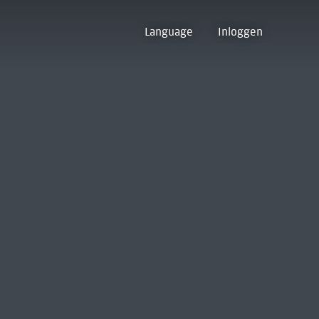
Language
Inloggen