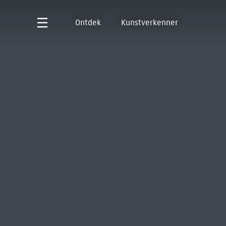
Ontdek
Kunstverkenner