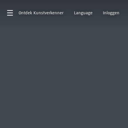
Ontdek
Kunstverkenner
Language
Inloggen