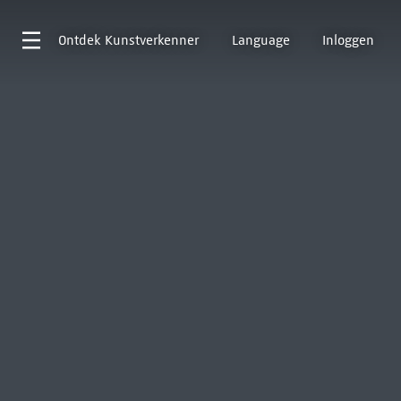
Ontdek
Kunstverkenner
Language
Inloggen