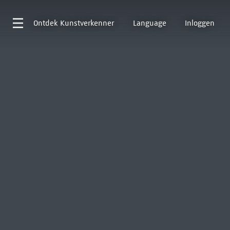
Ontdek
Kunstverkenner
Language
Inloggen