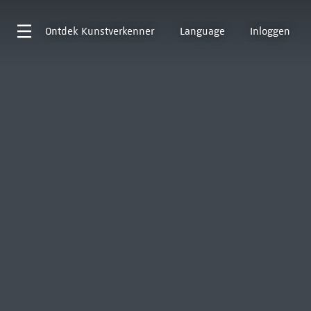
Ontdek
Kunstverkenner
Language
Inloggen