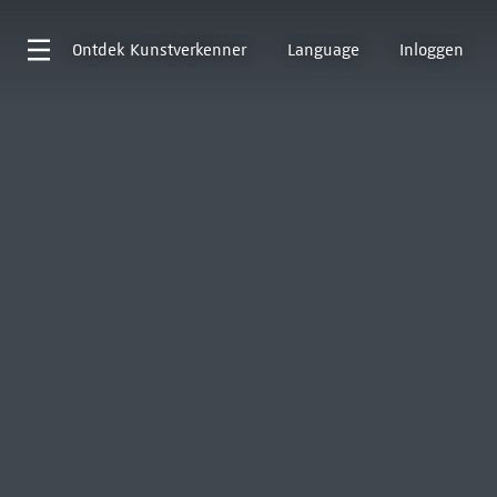
Ontdek
Kunstverkenner
Language
Inloggen