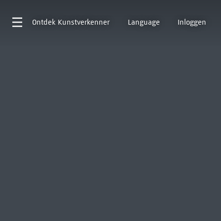
Ontdek
Kunstverkenner
Language
Inloggen