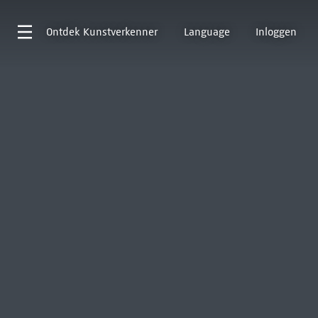
Ontdek
Kunstverkenner
Language
Inloggen